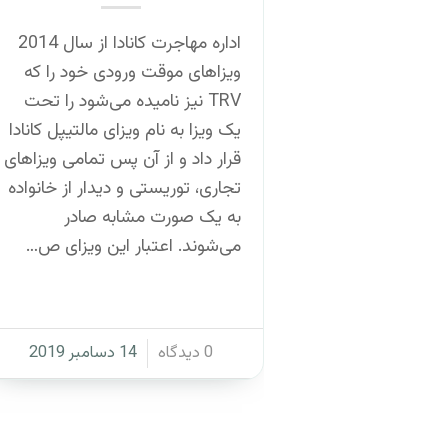
اداره مهاجرت کانادا از سال 2014
ویزاهای موقت ورودی خود را که
TRV نیز نامیده می‌شود را تحت
یک ویزا به نام ویزای مالتیپل کانادا
قرار داد و از آن پس تمامی ویزاهای
تجاری، توریستی و دیدار از خانواده
به یک صورت مشابه صادر
می‌شوند. اعتبار این ویزای ص…
/
0 دیدگاه
14 دسامبر 2019