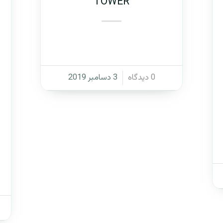
TOWER
/
0 دیدگاه
3 دسامبر 2019