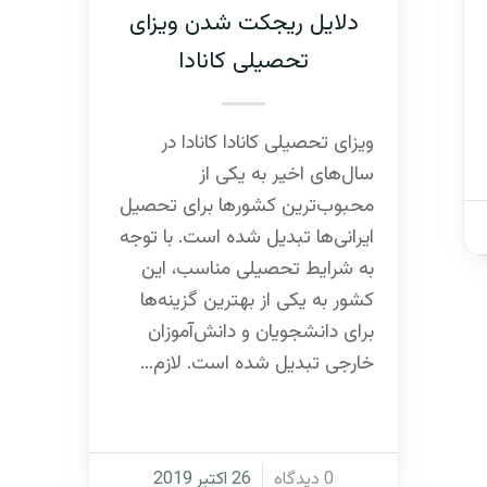
دلایل ریجکت شدن ویزای
تحصیلی کانادا
ویزای تحصیلی کانادا کانادا در
سال‌های اخیر به یکی از
محبوب‌ترین کشورها برای تحصیل
ایرانی‌ها تبدیل شده است. با توجه
به شرایط تحصیلی مناسب، این
کشور به یکی از بهترین گزینه‌ها
برای دانشجویان و دانش‌آموزان
خارجی تبدیل شده است. لازم…
/
0 دیدگاه
26 اکتبر 2019