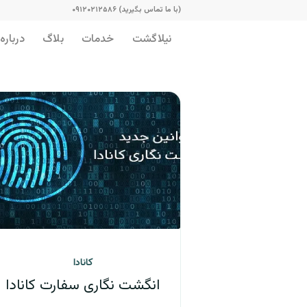
(با ما تماس بگیرید) ۰۹۱۲۰۲۱۲۵۸۶
نیلاگشت
خدمات
بلاگ
درباره 
کانادا
انگشت نگاری سفارت کانادا