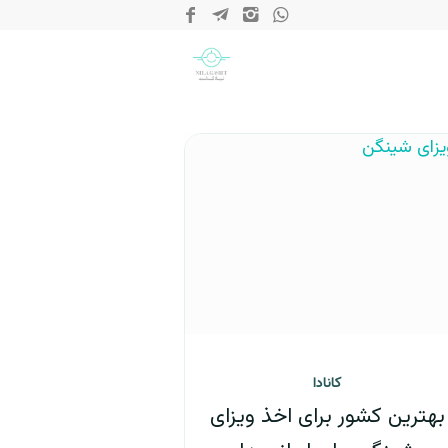
کانادا
بهترین کشور برای اخذ ویزای