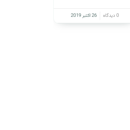
/
0 دیدگاه
26 اکتبر 2019