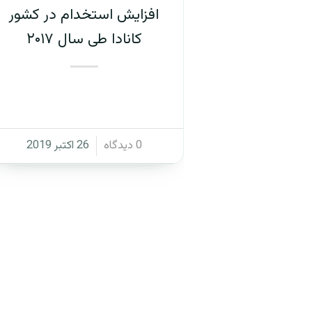
افزایش استخدام در کشور
کانادا طی سال ۲۰۱۷
/
0 دیدگاه
26 اکتبر 2019