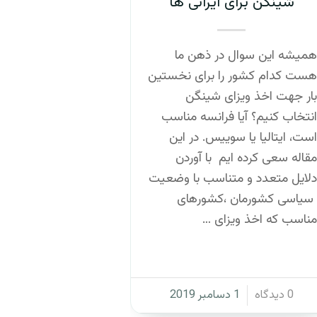
شینگن برای ایرانی ها
همیشه این سوال در ذهن ما
هست کدام کشور را برای نخستین
بار جهت اخذ ویزای شینگن
انتخاب کنیم؟ آیا فرانسه مناسب
است، ایتالیا یا سوییس. در این
مقاله سعی کرده ایم با آوردن
دلایل متعدد و متناسب با وضعیت
سیاسی کشورمان ،کشورهای
مناسب که اخذ ویزای …
/
0 دیدگاه
1 دسامبر 2019