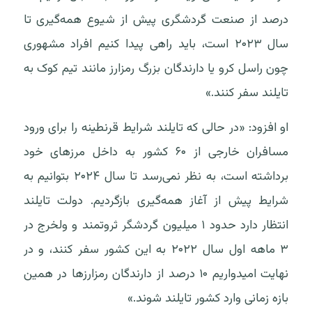
درصد از صنعت گردشگری پیش از شیوع همه‌گیری تا
سال ۲۰۲۳ است، باید راهی پیدا کنیم افراد مشهوری
چون راسل کرو یا دارندگان بزرگ رمزارز مانند تیم کوک به
تایلند سفر کنند.»
او افزود: «در حالی که تایلند شرایط قرنطینه را برای ورود
مسافران خارجی از ۶۰ کشور به داخل مرزهای خود
برداشته است، به نظر نمی‌رسد تا سال ۲۰۲۴ بتوانیم به
شرایط پیش از آغاز همه‌گیری بازگردیم. دولت تایلند
انتظار دارد حدود ۱ میلیون گردشگر ثروتمند و ولخرج در
۳ ماهه اول سال ۲۰۲۲ به این کشور سفر کنند، و در
نهایت امیدواریم ۱۰ درصد از دارندگان رمزارزها در همین
بازه زمانی وارد کشور تایلند شوند.»