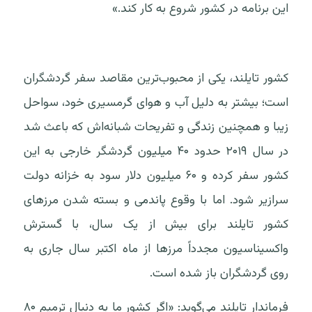
این برنامه در کشور شروع به کار کند.»
کشور تایلند، یکی از محبوب‌ترین مقاصد سفر گردشگران
است؛ بیشتر به دلیل آب و هوای گرمسیری خود، سواحل
زیبا و همچنین زندگی و تفریحات شبانه‌اش که باعث شد
در سال ۲۰۱۹ حدود ۴۰ میلیون گردشگر خارجی به این
کشور سفر کرده و ۶۰ میلیون دلار سود به خزانه دولت
سرازیر شود. اما با وقوع پاندمی و بسته شدن مرزهای
کشور تایلند برای بیش از یک سال، با گسترش
واکسیناسیون مجدداً مرزها از ماه اکتبر سال جاری به
روی گردشگران باز شده است.
فرماندار تایلند می‌گوید: «اگر کشور ما به دنبال ترمیم ۸۰