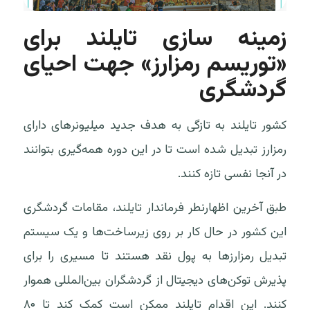
زمینه سازی تایلند برای
«توریسم رمزارز» جهت احیای
گردشگری
کشور تایلند به تازگی به هدف جدید میلیونرهای دارای
رمزارز تبدیل شده است تا در این دوره همه‌گیری بتوانند
در آنجا نفسی تازه کنند.
طبق آخرین اظهارنطر فرماندار تایلند، مقامات گردشگری
این کشور در حال کار بر روی زیرساخت‌ها و یک سیستم
تبدیل رمزارزها به پول نقد هستند تا مسیری را برای
پذیرش توکن‌های دیجیتال از گردشگران بین‌المللی هموار
کنند. این اقدام تایلند ممکن است کمک کند تا ۸۰