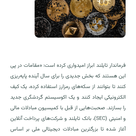
فرماندار تایلند ابراز امیدواری کرده است: «مقامات در پی
این هستند که بخش جدیدی را برای سال آینده پایه‌ریزی
کنند تا بتوانند از سکه‌های رمزارز استفاده کرده، یک کیف
الکترونیکی ایجاد کنند و ‌یک اکوسیستم گردشگری جدید
را بسازند. صحبت‌هایی از قبل با کمیسیون مبادلات مالی
و امنیتی (SEC)، بانک تایلند و شرکت‌های پرداخت آنلاین
آغاز شده تا بزرگترین مبادلات دیجیتالی ملی بر اساس