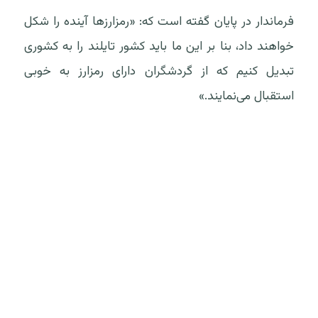
فرماندار در پایان گفته است که: «رمزارزها آینده را شکل
خواهند داد، بنا بر این ما باید کشور تایلند را به کشوری
تبدیل کنیم که از گردشگران دارای رمزارز به خوبی
استقبال می‌نمایند.»