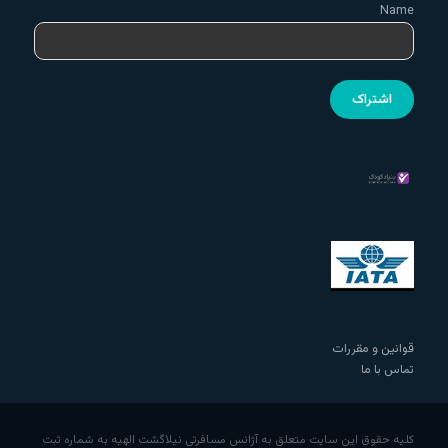
Name
قوانین و مقررات
تماس با ما
کلیه حقوق این سایت متعلق به آژانس مسافرتی نیلاگشت الهیه به شماره ثبت