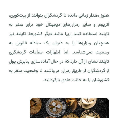
هنوز مقدار زمانی مانده تا گردشگران بتوانند از بیت‌کوین،
اتریوم و سایر رمزارزهای دیجیتال خود برای سفر به
تایلند استفاده کنند، زیرا مانند دیگر کشورها، تایلند نیز
همچنان رمزارزها را به عنوان یک مبادله قانونی به
رسمیت نمی‌شناسد. اما اظهارات مقامات گردشگری
تایلند نشان از آن دارد که در حال آماده‌سازی پذیرش پول
از گردشگران از طریق رمزارز می‌باشند تا وضعیت سفر به
کشورشان را به حالت عادی بازگردانند.