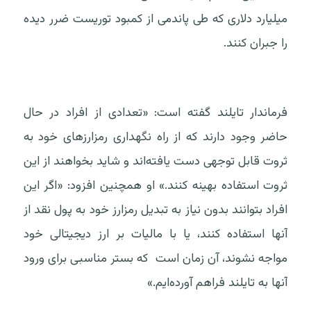
میلیارد دلاری که طی پاندمی از کمبود توریست ضرر دیده
را جبران کنند.
فرماندار تایلند گفته است: «تعدادی از افراد در حال
حاضر وجود دارند که از راه نگهداری رمزارزهای خود به
ثروت قابل توجهی دست یافته‌اند و شاید بخواهند از این
ثروت استفاده بهینه کنند.» او همچنین افزود: «اگر این
افراد بتوانند بدون نیاز به تبدیل رمزارز خود به پول نقد از
آنها استفاده کنند، یا با مالیات بر ارز دیجیتالی خود
مواجه نشوند، آن زمان است که بستر مناسبی برای ورود
آنها به تایلند فراهم آورده‌ایم.»