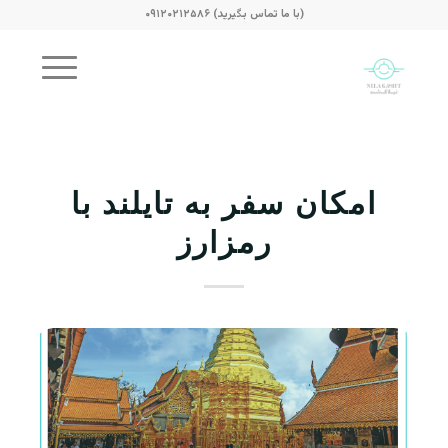
(با ما تماس بگیرید) ۰۹۱۲۰۲۱۲۵۸۶
امکان سفر به تایلند با
رمزارز