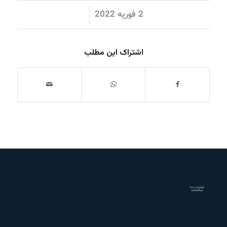
/
2 فوریه 2022
اشتراک این مطلب