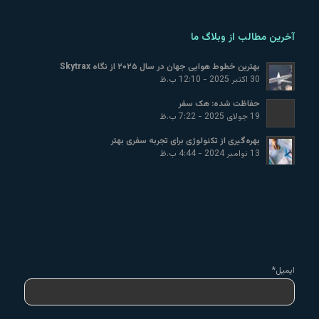
آخرین مطالب از وبلاگ ما
بهترین خطوط هوایی جهان در سال ۲۰۲۵ از نگاه Skytrax
30 اکتبر 2025 - 12:10 ب.ظ
حفاظت شده: هک سفر
19 جولای 2025 - 7:22 ب.ظ
بهره‌گیری از تکنولوژی برای تجربه سفری بهتر
13 نوامبر 2024 - 4:44 ب.ظ
ایمیل*