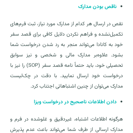
ناقص بودن مدارک
نقص در ارسال هر کدام از مدارک مورد نیاز، ثبت فرم‌های
تکمیل‌نشده و فراهم نکردن دلایل کافی برای قصد سفر
خود به کانادا می‌تواند منجر به رد شدن درخواست شما
بشود. علاوه‌بر مدارک مالی و شخصی و نیز سوابق
تحصیلی خود، باید حتماً نامه قصد سفر (SOP) را نیز با
درخواست خود ارسال نمایید. با دقت در چک‌لیست
مدارک می‌توان از چنین اشتباهاتی اجتناب کرد.
دادن اطلاعات ناصحیح در درخواست ویزا
هرگونه اطلاعات اشتباه، غیردقیق و غلوشده در فرم و
مدارک ارسالی از طرف شما می‌تواند باعث عدم پذیرش