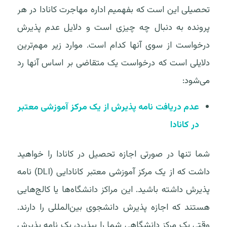
تحصیلی این است که بفهمیم اداره مهاجرت کانادا در هر
پرونده به دنبال چه چیزی است و دلایل عدم پذیرش
درخواست از سوی آنها کدام است. موارد زیر مهم‌ترین
دلایلی است که درخواست یک متقاضی بر اساس آنها رد
می‌شود:
عدم دریافت نامه پذیرش از یک مرکز آموزشی معتبر
در کانادا
شما تنها در صورتی اجازه تحصیل در کانادا را خواهید
داشت که از یک مرکز آموزشی معتبر کانادایی (DLI) نامه
پذیرش داشته باشید. این مراکز دانشگاه‌ها یا کالج‌هایی
هستند که اجازه پذیرش دانشجوی بین‌المللی را دارند.
وقتی یک مرکز دانشگاهی شما را بپذیرد، یک نامه پذیرش