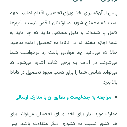
پیش از آن‌که برای اخذ ویزای تحصیلی اقدام نمایید، مهم
است که مطمئن شوید مدارک‌تان ناقص نیست، فرم‌ها
کامل پر شده‌اند و دلیل محکمی دارید که چرا باید به
شما اجازه دهند که در کانادا به تحصیل ادامه بدهید.
حالا که می‌دانید چه مواردی باعث رد درخواست شما
می‌شوند، در ادامه به برخی نکات اشاره می‌شود که
می‌تواند شانس شما را برای کسب مجوز تحصیل در کانادا
بالا ببرد:
مراجعه به چک‌لیست و تطابق آن با مدارک ارسالی
مدارک مورد نیاز برای اخذ ویزای تحصیلی می‌تواند برای
هر کشور نسبت به کشوری دیگر متفاوت باشد، پس