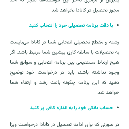
پذیرش از مراکزی به‌جز این مؤسسه‌ها منجر به اخذ
مجوز تحصیل در کانادا نخواهد شد.‌
با دقت برنامه تحصیلی خود را انتخاب کنید
رشته و مقطع تحصیلی انتخابی شما در کانادا می‌بایست
به تحصیلات یا سابقه کاری پیشین شما مرتبط باشد. اگر
هیج ارتباط مستقیمی بین برنامه انتخابی و سوابق شما
وجود نداشته باشد، باید در درخواست خود توضیح
دهید که این برنامه چگونه باعث رشد و ارتقاء شما
خواهد شد.
حساب بانکی خود را به اندازه کافی پر کنید
در صورتی که برای ادامه تحصیل در کانادا درخواست ویزا