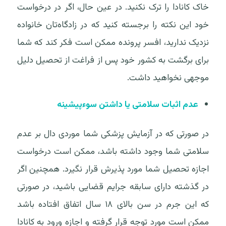
خاک کانادا را ترک نکنید. در عین حال، اگر در درخواست
خود این نکته را برجسته کنید که در زادگاه‌تان خانواده
نزدیک ندارید، افسر پرونده ممکن است فکر کند که شما
برای برگشت به کشور خود پس از فراغت از تحصیل دلیل
موجهی نخواهید داشت.
عدم اثبات سلامتی یا داشتن سوءپیشینه
در صورتی که در آزمایش پزشکی شما موردی دال بر عدم
سلامتی شما وجود داشته باشد، ممکن است درخواست
اجازه تحصیل شما مورد پذیرش قرار نگیرد. همچنین اگر
در گذشته دارای سابقه جرایم قضایی باشید، در صورتی
که این جرم در سن بالای ۱۸ سال اتفاق افتاده باشد
ممکن است مورد توجه قرار گرفته و اجازه ورود به کانادا