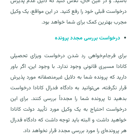
باشید. و در عین حال، تلاش کنید که دلیل عدم پذیرش
درخواست قبلی خود را رفع کنید. در این مواقع، یک وکیل
مجرب بهترین کمک برای شما خواهد بود.
درخواست بررسی مجدد پرونده
برای فرجام‌خواهی رد شدن درخواست ویزای تحصیلی
کانادا مسیری قانونی وجود ندارد. با وجود این، اگر باور
دارید که پرونده شما به دلایل غیرمنصفانه مورد پذیرش
قرار نگرفته، می‌توانید به دادگاه فدرال کانادا درخواست
بدهید تا پرونده شما را مجدداً بررسی کنند. برای این
درخواست احتیاج به یک وکیل مورد تأیید دولت کانادا
خواهید داشت و البته باید توجه داشت که دادگاه فدرال
هر پرونده‌ای را مورد بررسی مجدد قرار نخواهد داد.