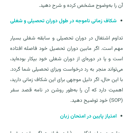
آن را به‌وضوح مشخص کرده و شرح دهید.
شکاف زمانی ناموجه در طول دوران تحصیلی و شغلی
تداوم اشتغال در دوران تحصیلی و سابقه شغلی بسیار
مهم است. اگر مابین دوران تحصیل خود فاصله افتاده
است و یا در دوره‌ای از دوران شغلی خود بیکار بوده‌اید،
می‌تواند منجر به رد درخواست ویزای تحصیلی شما گردد.
با این حال، اگر دلیل موجهی برای این شکاف زمانی دارید،
اهمیت دارد که آن را به‌طور روشن در نامه قصد سفر
(SOP) خود توضیح دهید.
امتیاز پایین در امتحان زبان