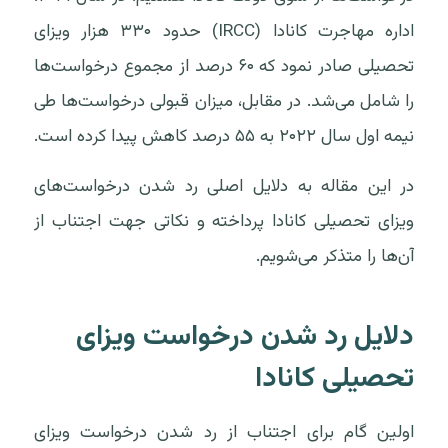
اداره مهاجرت کانادا (IRCC) حدود ۳۳۰ هزار ویزای
تحصیلی صادر نمود که ۶۰ درصد از مجموع درخواست‌ها
را شامل می‌شد. در مقابل، میزان قبولی درخواست‌ها طی
نیمه اول سال ۲۰۲۲ به ۵۵ درصد کاهش پیدا کرده است.
در این مقاله به دلایل اصلی رد شدن درخواست‌های
ویزای تحصیلی کانادا پرداخته و نکاتی جهت اجتناب از
آن‌ها را متذکر می‌شویم.
دلایل رد شدن درخواست ویزای
تحصیلی کانادا
اولین گام برای اجتناب از رد شدن درخواست ویزای