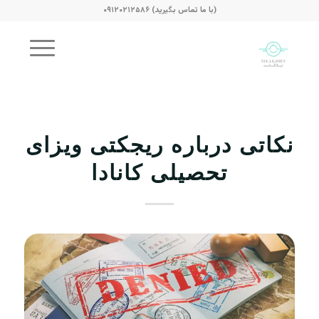
(با ما تماس بگیرید) ۰۹۱۲۰۲۱۲۵۸۶
نکاتی درباره ریجکتی ویزای
تحصیلی کانادا