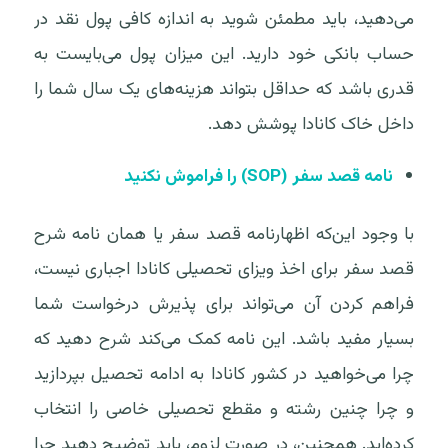
می‌دهید، باید مطمئن شوید به اندازه کافی پول نقد در
حساب بانکی خود دارید. این میزان پول می‌بایست به
قدری باشد که حداقل بتواند هزینه‌های یک سال شما را
داخل خاک کانادا پوشش دهد.
نامه قصد سفر (
SOP
) را فراموش نکنید
با وجود این‌که اظهارنامه قصد سفر یا همان نامه شرح
قصد سفر برای اخذ ویزای تحصیلی کانادا اجباری نیست،
فراهم کردن آن می‌تواند برای پذیرش درخواست شما
بسیار مفید باشد. این نامه کمک می‌کند شرح دهید که
چرا می‌خواهید در کشور کانادا به ادامه تحصیل بپردازید
و چرا چنین رشته و مقطع تحصیلی خاصی را انتخاب
کرده‌اید. همچنین، در صورت لزوم، باید توضیح دهید چرا