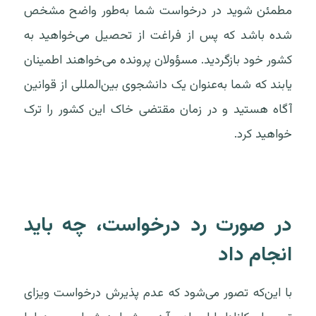
مطمئن شوید در درخواست شما به‌طور واضح مشخص
شده باشد که پس از فراغت از تحصیل می‌خواهید به
کشور خود بازگردید. مسؤولان پرونده می‌خواهند اطمینان
یابند که شما به‌عنوان یک دانشجوی بین‌المللی از قوانین
آگاه هستید و در زمان مقتضی خاک این کشور را ترک
خواهید کرد.
در صورت رد درخواست، چه باید
انجام داد
با این‌که تصور می‌شود که عدم پذیرش درخواست ویزای