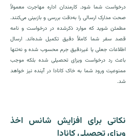
درخواست شما شود. کارمندان اداره مهاجرت معمولاً
صحت مدارک ارسالی را به‌دقت بررسی و بازبینی می‌کنند.
مطمئن شوید که موارد ذکرشده در درخواست و نامه
قصد سفر شما کاملاً دقیق تکمیل شده‌اند. ارسال
اطلاعات جعلی یا غیردقیق جرم محسوب شده و نه‌تنها
باعث رد درخواست ویزای تحصیلی شده بلکه موجب
ممنوعیت ورود شما به خاک کانادا در آینده نیز خواهد
شد.
نکاتی برای افزایش شانس اخذ
ویزای تحصیلی کانادا