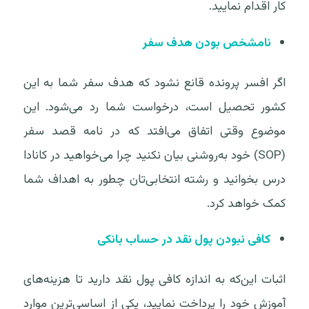
کار اقدام نمایید.
نامشخص بودن هدف سفر
اگر افسر پرونده قانع نشود که هدف سفر شما به این
کشور تحصیل است، درخواست شما رد می‌شود. این
موضوع وقتی اتفاق می‌افتد که در نامه قصد سفر
(SOP) خود به‌روشنی بیان نکنید چرا می‌خواهید در کانادا
درس بخوانید و رشته انتخابی‌تان چطور به اهداف شما
کمک خواهد کرد.
کافی نبودن پول نقد در حساب بانکی
اثبات این‌که به اندازه کافی پول نقد دارید تا هزینه‌های
آموزش خود را پرداخت نمایید، یکی از اساسی‌ترین موارد