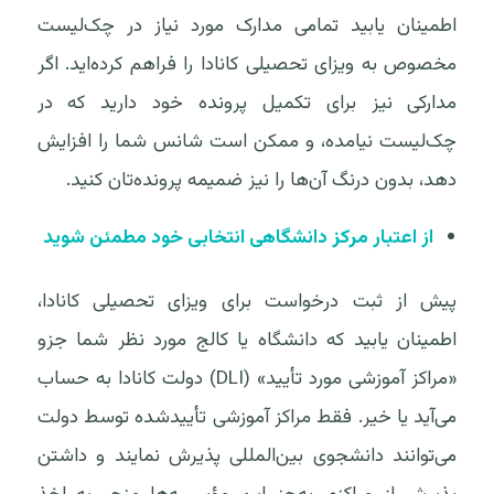
اطمینان یابید تمامی مدارک مورد نیاز در چک‌لیست
مخصوص به ویزای تحصیلی کانادا را فراهم کرده‌اید. اگر
مدارکی نیز برای تکمیل پرونده خود دارید که در
چک‌لیست نیامده، و ممکن است شانس شما را افزایش
دهد، بدون درنگ آن‌ها را نیز ضمیمه پرونده‌تان کنید.
از اعتبار مرکز دانشگاهی انتخابی خود مطمئن شوید
پیش از ثبت درخواست برای ویزای تحصیلی کانادا،
اطمینان یابید که دانشگاه یا کالج مورد نظر شما جزو
«مراکز آموزشی مورد تأیید» (DLI) دولت کانادا به حساب
می‌آید یا خیر. فقط مراکز آموزشی تأییدشده توسط دولت
می‌توانند دانشجوی بین‌المللی پذیرش نمایند و داشتن