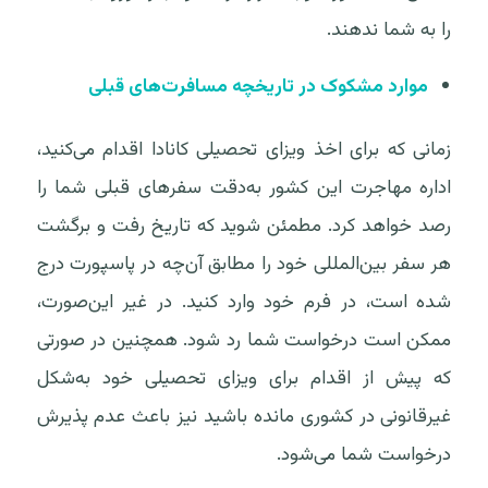
را به شما ندهند.
موارد مشکوک در تاریخچه مسافرت‌های قبلی
زمانی که برای اخذ ویزای تحصیلی کانادا اقدام می‌کنید،
اداره مهاجرت این کشور به‌دقت سفرهای قبلی شما را
رصد خواهد کرد. مطمئن شوید که تاریخ رفت و برگشت
هر سفر بین‌المللی خود را مطابق آن‌چه در پاسپورت درج
شده است، در فرم خود وارد کنید. در غیر این‌صورت،
ممکن است درخواست شما رد شود. همچنین در صورتی
که پیش از اقدام برای ویزای تحصیلی خود به‌شکل
غیرقانونی در کشوری مانده باشید نیز باعث عدم پذیرش
درخواست شما می‌شود.