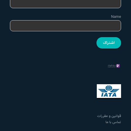
Name
قوانین و مقررات
تماس با ما