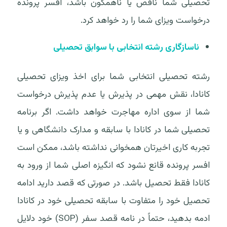
تحصیلی شما ناقص یا ناهمگون باشد، افسر پرونده
درخواست ویزای شما را رد خواهد کرد.
ناسازگاری رشته انتخابی با سوابق تحصیلی
رشته تحصیلی انتخابی شما برای اخذ ویزای تحصیلی
کانادا، نقش مهمی در پذیرش یا عدم پذیرش درخواست
شما از سوی اداره مهاجرت خواهد داشت. اگر برنامه
تحصیلی شما در کانادا با سابقه و مدارک دانشگاهی و یا
تجربه کاری اخیرتان همخوانی نداشته باشد، ممکن است
افسر پرونده قانع نشود که انگیزه اصلی شما از ورود به
کانادا فقط تحصیل باشد. در صورتی که قصد دارید ادامه
تحصیل خود را متفاوت با سابقه تحصیلی خود در کانادا
ادمه بدهید، حتماً در نامه قصد سفر (SOP) خود دلایل