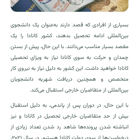
بسیاری از افرادی که قصد دارند به‌عنوان یک دانشجوی
بین‌المللی ادامه تحصیل بدهند، کشور کانادا را یک
مقصد بسیار مناسب می‌دانند. با این حال، پیش از بستن
چمدان و حرکت به سوی کانادا نیاز به ویزای تحصیلی
کانادا خواهید داشت. این کشور به دلیل نیاز به نیروی کار
متخصص و همچنین دریافت شهریه دانشجویان
بین‌المللی از متقاضیان خارجی استقبال می‌کند.
با این حال، در دوران پس از پاندمی، به دلیل استقبال
بیش از حد متقاضیان خارجی تحصیل در کانادا و نیز
انباشته شدن پرونده‌ها شاهد رد شدن تعداد زیادی از
درخواست‌ها از سوی دولت کانادا هستیم. در سال ۲۰۲۱،