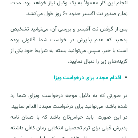
انجام این کار معمولاً به یک وکیل نیاز خواهد بود. مدت
زمان صدور نت آفیسر حدود ۶۰ روز طول می‌کشد.
پس از گرفتن نت آفیسر و بررسی آن، می‌توانید تشخیص
بدهید که عدم پذیرش در خواست شما قانونی بوده
است یا خیر. سپس می‌توانید بسته به شرایط خود یکی از
گزینه‌های زیر را دنبال نمایید:
اقدام مجدد برای درخواست ویزا
در صورتی که به دلایل موجه درخواست ویزای شما رد
شده باشد، می‌توانید برای درخواست مجدد اقدام نمایید.
در این صورت، باید حواس‌تان باشد که با همان نامه
پذیرش قبلی برای ترم تحصیلی انتخابی زمان کافی داشته