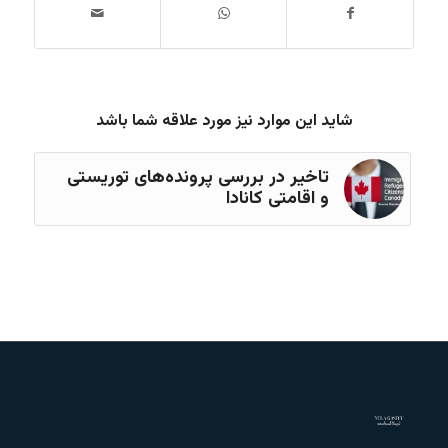
شاید این موارد نیز مورد علاقه شما باشد
تاخیر در بررسی پرونده‌های توریستی
و اقامتی کانادا