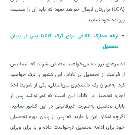
(LOA) برای‌تان ارسال خواهد نمود که باید آن را ضمیمه
پرونده خود نمایید.
ارائه مدارک ناکافی برای ترک کانادا پس از پایان
تحصیل
افسرهای پرونده می‌خواهند مطمئن شوند که شما پس
از فراغت از تحصیل در کانادا، این کشور را ترک خواهید
کرد. به‌عنوان یک دانشجوی بین‌المللی، یکی از شرایط اخذ
اجازه تحصیل در کانادا این است که نمی‌توانید پس از
پایان تحصیل به‌صورت غیرقانونی در این کشور بمانید.
اگرچه امکان این را دارید که پس از پایان دوره تحصیلی
خود برای ادامه تحصیل درخواست داده و یا برای ویزای