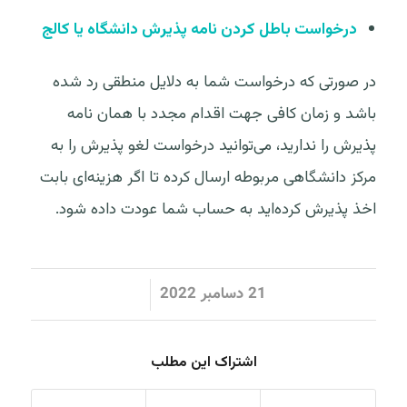
درخواست باطل کردن نامه پذیرش دانشگاه یا کالج
در صورتی که درخواست شما به دلایل منطقی رد شده
باشد و زمان کافی جهت اقدام مجدد با همان نامه
پذیرش را ندارید، می‌توانید درخواست لغو پذیرش را به
مرکز دانشگاهی مربوطه ارسال کرده تا اگر هزینه‌ای بابت
اخذ پذیرش کرده‌اید به حساب شما عودت داده شود.
/
21 دسامبر 2022
اشتراک این مطلب