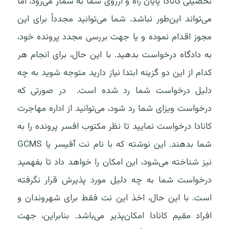
تحصیلی کانادا پایان راه و آرزوی شما به شمار می‌رود، اما
می‌تواند این‌طور نباشد. شما می‌توانید مجدداً برای این
مجوز اقدام نموده و یا جهت بررسی مجدد پرونده خود،
به دادگاه درخواست بدهید. با این حال، برای انجام هر
کدام از این دو گزینه ابتدا نیاز دارید متوجه شوید به چه
دلیل درخواست شما رد شده است. در صورتی که
درخواست ویزای شما رد شود، می‌توانید از اداره مهاجرت
کانادا درخواست نمایید تا نظر مکتوب افسر پرونده را به
شما بدهند. این نوشته که با نام نت آفیسر یا GCMS
نیز شناخته می‌شود، این امکان را خواهد داد تا بفهمید
درخواست شما به چه دلیل مورد پذیرش قرار نگرفته
است. با این حال، اخذ این نت فقط برای شهروندان و
افراد مقیم کانادا امکان‌پذیر می‌باشد. بنابراین، جهت