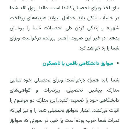
برای اخذ ویزای تحصیلی کانادا است. مقدار پول نقد شما
در حساب بانکی باید حداقل بتواند هزینه‌های پرداخت
شهریه و زندگی کردن طی تحصیلات شما را پوشش
بدهد. در غیر این صورت، افسر پرونده درخواست ویزای
شما را رد خواهد کرد.
سوابق دانشگاهی ناقص یا ناهمگون
شما باید همراه درخواست ویزای تحصیلی خود تمامی
مدارک پیشین تحصیلی، ریزنمرات و گواهی‌های
دانشگاهی خود را ضمیمه کنید. این مدارک دو موضوع را
اثبات می‌کنند: اعتبار سوابق تحصیلی شما را و نیز این‌که
نمرات شما خوب بوده است یا خیر. در صورتی که سوابق