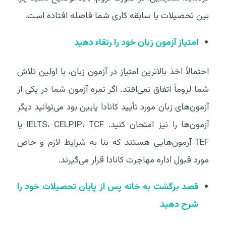
بین تحصیلات یا سابقه کاری شما فاصله افتاده است.
امتیاز آزمون زبان خود را رتقاء دهید
احتمالاً اخذ بالاترین امتیاز در آزمون زبان، با اولین تلاش
شما لزوماً اتفاق نمی‌افتد. اگر نمره آزمون شما در یکی از
آزمون‌های زبان مورد تأیید کانادا پایین بود می‌توانید دیگر
آزمون‌ها را نیز امتحان کنید. IELTS، CELPIP، TCF یا
TEF آزمون‌هایی هستند که بنا به شرایط لازم و خاص
مورد قبول اداره مهاجرت کانادا قرار می‌گیرند.
قصد برگشت به خانه پس از پایان تحصیلات خود را
شرح دهید