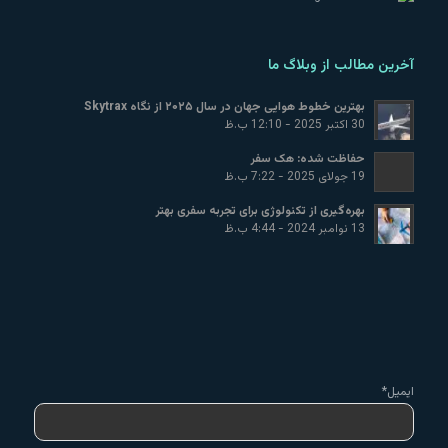
آخرین مطالب از وبلاگ ما
بهترین خطوط هوایی جهان در سال ۲۰۲۵ از نگاه Skytrax
30 اکتبر 2025 - 12:10 ب.ظ
حفاظت شده: هک سفر
19 جولای 2025 - 7:22 ب.ظ
بهره‌گیری از تکنولوژی برای تجربه سفری بهتر
13 نوامبر 2024 - 4:44 ب.ظ
ایمیل*