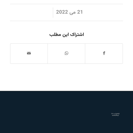
/
21 می 2022
اشتراک این مطلب