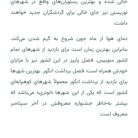
خالی شده و بهترین رستوران‌های واقع در شهرهای
توریستی نیز جای خالی برای گردشگران جدید خواهند
داشت.
دمای هوا از ماه جون شروع به گرم شدن می‌کند،
بنابراین بهترین زمان است برای بازدید از شهرهای تمام
کشور سوییس. فصل پاییز در این کشور نیز با مزایای
خودش همراه است؛ فصل برداشت انگور. بهترین شهرها
برای بازدید از برداشت انگور معمولاً شهرهای کوهپایه‌ای
کشور است که یکی از این شهرها «لوتری» می‌باشد که
بیشتر به‌خاطر جشنواره معروفش در آخر سپتامبر
معروف است.