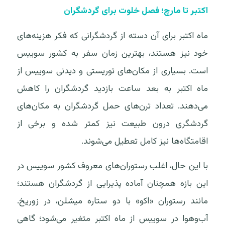
اکتبر تا مارچ؛ فصل خلوت برای گردشگران
ماه اکتبر برای آن دسته از گردشگرانی که فکر هزینه‌های
خود نیز هستند، بهترین زمان سفر به کشور سوییس
است. بسیاری از مکان‌های توریستی و دیدنی سوییس از
ماه اکتبر به بعد ساعت بازدید گردشگران را کاهش
می‌دهند. تعداد ترن‌های حمل گردشگران به مکان‌های
گردشگری درون طبیعت نیز کمتر شده و برخی از
اقامتگاه‌ها نیز کامل تعطیل می‌شوند.
با این حال، اغلب رستوران‌های معروف کشور سوییس در
این بازه همچنان آماده پذیرایی از گردشگران هستند؛
مانند رستوران «اکو» با دو ستاره میشلن، در زوریخ.
آب‌وهوا در سوییس از ماه اکتبر متغیر می‌شود؛ گاهی