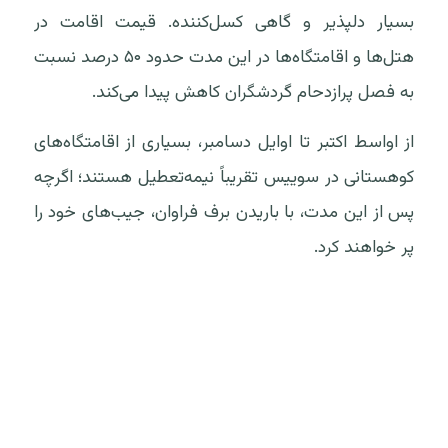
بسیار دلپذیر و گاهی کسل‌کننده. قیمت اقامت در
هتل‌ها و اقامتگاه‌ها در این مدت حدود ۵۰ درصد نسبت
به فصل پرازدحام گردشگران کاهش پیدا می‌کند.
از اواسط اکتبر تا اوایل دسامبر، بسیاری از اقامتگاه‌های
کوهستانی در سوییس تقریباً نیمه‌تعطیل هستند؛ اگرچه
پس از این مدت، با باریدن برف فراوان، جیب‌های خود را
پر خواهند کرد.