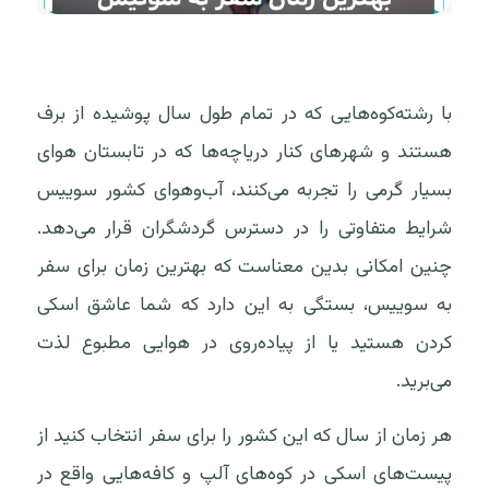
با رشته‌کوه‌هایی که در تمام طول سال پوشیده از برف
هستند و شهرهای کنار دریاچه‌ها که در تابستان هوای
بسیار گرمی را تجربه می‌کنند، آب‌وهوای کشور سوییس
شرایط متفاوتی را در دسترس گردشگران قرار می‌دهد.
چنین امکانی بدین معناست که بهترین زمان برای سفر
به سوییس، بستگی به این دارد که شما عاشق اسکی
کردن هستید یا از پیاده‌روی در هوایی مطبوع لذت
می‌برید.
هر زمان از سال که این کشور را برای سفر انتخاب کنید از
پیست‌های اسکی در کوه‌های آلپ و کافه‌هایی واقع در