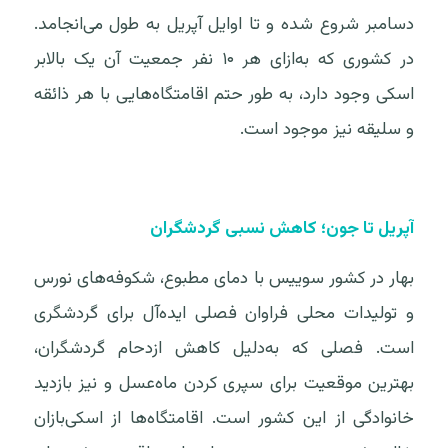
دسامبر شروع شده و تا اوایل آپریل به طول می‌انجامد.
در کشوری که به‌ازای هر ۱۰ نفر جمعیت آن یک بالابر
اسکی وجود دارد، به طور حتم اقامتگاه‌هایی با هر ذائقه
و سلیقه نیز موجود است.
آپریل تا جون؛ کاهش نسبی گردشگران
بهار در کشور سوییس با دمای مطبوع، شکوفه‌های نورس
و تولیدات محلی فراوان فصلی ایده‌آل برای گردشگری
است. فصلی که به‌دلیل کاهش ازدحام گردشگران،
بهترین موقعیت برای سپری کردن ماه‌عسل و نیز بازدید
خانوادگی از این کشور است. اقامتگاه‌ها از اسکی‌بازان