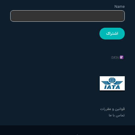
Name
قوانین و مقررات
تماس با ما