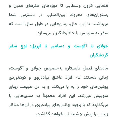
فضایی قرون وسطایی تا موزه‌های هنرهای مدرن و
رستوران‌های معروف بین‌المللی، در دسترس شما
می‌باشند. با این حال، زمان‌هایی در طول سال است که
سفر به سوییس را خاطره‌انگیزتر می‌سازد:
جولای تا آگوست و دسامبر تا آپریل؛ اوج سفر
گردشگران
ماه‌های فصل تابستان، به‌خصوص جولای و آگوست،
زمانی هستند که افراد عاشق پیاده‌روی و کوهنوردی
پوتین‌های خود را به پا می‌کنند و به دل طبیعت زیبای
سوییس می‌زنند. این افراد معمولاً به مسیرهایی پا
می‌گذارند که با وجود چالش‌های پیاده‌روی در آن‌ها مناظر
زیبایی را پیش چشم‌شان خواهد گذاشت.