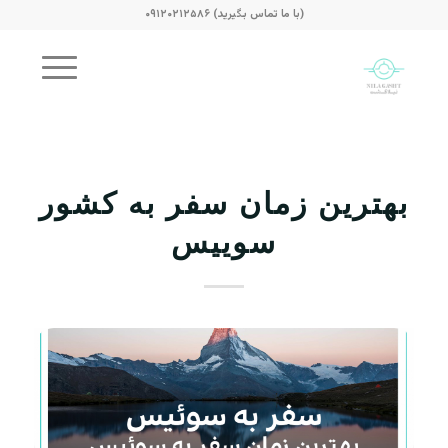
(با ما تماس بگیرید) ۰۹۱۲۰۲۱۲۵۸۶
بهترین زمان سفر به کشور
سوییس