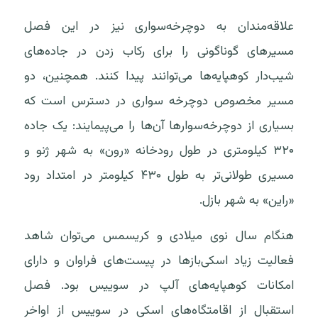
علاقه‌مندان به دوچرخه‌سواری نیز در این فصل
مسیرهای گوناگونی را برای رکاب زدن در جاده‌های
شیب‌دار کوهپایه‌ها می‌توانند پیدا کنند. همچنین، دو
مسیر مخصوص دوچرخه سواری در دسترس است که
بسیاری از دوچرخه‌سوارها آن‌ها را می‌پیمایند: یک جاده
۳۲۰ کیلومتری در طول رودخانه «رون» به شهر ژنو و
مسیری طولانی‌تر به طول ۴۳۰ کیلومتر در امتداد رود
«راین» به شهر بازل.
هنگام سال نوی میلادی و کریسمس می‌توان شاهد
فعالیت زیاد اسکی‌بازها در پیست‌های فراوان و دارای
امکانات کوهپایه‌های آلپ در سوییس بود. فصل
استقبال از اقامتگاه‌های اسکی در سوییس از اواخر