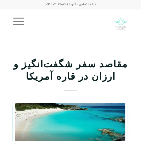
(با ما تماس بگیرید) ۰۹۱۲۰۲۱۲۵۸۶
مقاصد سفر شگفت‌انگیز و
ارزان در قاره آمریکا