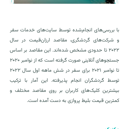
با بررسی‌های انجام‌شده توسط سایت‌های خدمات سفر
و شرکت‌های گردشگری، مقاصد ارزان‌قیمت در سال
۲۰۲۲ تا حدودی مشخص شده‌اند. این مقاصد بر اساس
جستجوهای آنلاینی صورت گرفته است که از نوامبر ۲۰۲۰
تا نوامبر ۲۰۲۱ برای سفر در شش ماهه اول سال ۲۰۲۲
توسط گردشگران انجام پذیرفته. این آمار با ترکیب
بیشترین کلیک‌های کاربران بر روی مقاصد مختلف و
کمترین قیمت بلیط پروازی به دست آمده است.