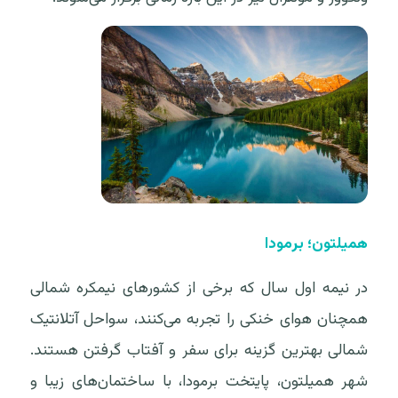
همیلتون؛ برمودا
در نیمه اول سال که برخی از کشورهای نیمکره شمالی
همچنان هوای خنکی را تجربه می‌کنند، سواحل آتلانتیک
شمالی بهترین گزینه برای سفر و آفتاب گرفتن هستند.
شهر همیلتون، پایتخت برمودا، با ساختمان‌های زیبا و