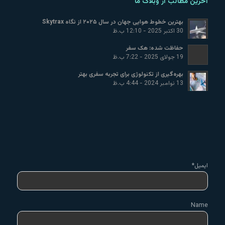
آخرین مطالب از وبلاگ ما
بهترین خطوط هوایی جهان در سال ۲۰۲۵ از نگاه Skytrax
30 اکتبر 2025 - 12:10 ب.ظ
حفاظت شده: هک سفر
19 جولای 2025 - 7:22 ب.ظ
بهره‌گیری از تکنولوژی برای تجربه سفری بهتر
13 نوامبر 2024 - 4:44 ب.ظ
ایمیل*
Name