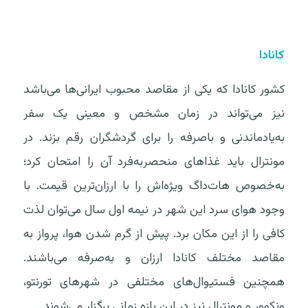
کانادا
کشور کانادا که یکی از مقاصد محبوب ایرانی‌ها می‌باشد
نیز می‌تواند در زمان مشخص و معینی یک سفر
به‌یادماندنی و باصرفه را برای گردشگران رقم بزند. در
مونترال باید غذاهای منحصربه‌فرد آن را امتحان کرد؛
به‌خصوص هات‌داگ ویژه‌اش را با ارزان‌ترین قیمت. با
وجود هوای سرد این شهر در نیمه اول سال می‌توان لذت
کافی را از این مکان برد. پیش از گرم شدن هوا، پرواز به
مقاصد مختلف کانادا ارزان و به‌صرفه می‌باشند.
همچنین فستیوال‌های مختلفی در شهرهای تورنتو،
ونکوور و مونترال نیز در این بازه زمانی برگزار می‌شوند.