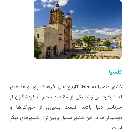
کلمبیا
کشور کلمبیا به خاطر تاریخ غنی، فرهنگ پویا و غذاهای
لذیذ خود می‌تواند یکی از مقاصد محبوب گردشگران از
سرتاسر دنیا باشد. قیمت بسیاری از خوراکی‌ها و
نوشیدنی‌ها در این کشور بسیار پایین‌تر از کشورهای دیگر
است.