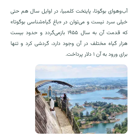
آب‌وهوای بوگوتا، پایتخت کلمبیا، در اوایل سال هم حتی
خیلی سرد نیست و می‌توان در «باغ گیاه‌شناسی بوگوتا»
که قدمت آن به سال ۱۹۵۵ بازمی‌گردد و حدود بیست
هزار گیاه مختلف در آن وجود دارد، گردشی کرد و تنها
برای ورود به آن ۱ دلار پرداخت.