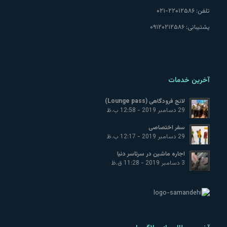
تلفن:
۲۲۰۱۲۵۸۶-۰۲۱
پشتیبانی:
۰۹۱۲۰۲۱۲۵۸۶
آخرین خدمات
لانج فرودگاهی (Lounge pass)
29 دسامبر 2019 - 12:58 ب.ظ
سفر اختصاصی
29 دسامبر 2019 - 12:17 ب.ظ
اجاره ماشین در سرتاسر دنیا
3 دسامبر 2019 - 11:28 ق.ظ