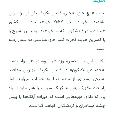
مکزیک
بدون هیچ جای تعجبی، کشور مکزیک یکی از ارزان‌ترین
مقاصد سفر در سال ۲۰۲۲ خواهد بود. این کشور
همواره برای گردشگرانی که می‌خواهند بیشترین تفریح را
با کمترین هزینه تجربه کنند جای مناسبی به شمار رفته
است.
مکان‌هایی چون «سن‌خوزه دل کابو»، «پوئترو وایارته» و
به‌خصوص «کنکون» در کشور مکزیک بهترین مقاصد
تفریحی بسیاری از مردم دنیا به حساب می‌آیند. اما،
پایتخت مکزیک یعنی «مکزیکو سیتی» را هم نباید از یاد
برد که دارای موزه‌هایی است که میراث آزتک‌ها را پیش
چشم مسافران و گردشگران خواهد گذاشت.