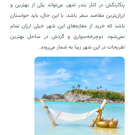
رنگارنگش در کنار بندر شهر، می‌تواند یکی از بهترین و
ارزان‌ترین مقاصد سفر باشد. با این حال، باید حواستان
باشد که خرید از مغازه‌های این شهر خیلی ارزان تمام
نمی‌شود. دوچرخه‌سواری و گردش در ساحل بهترین
تفریحات در این شهر زیبا به شمار می‌روند.