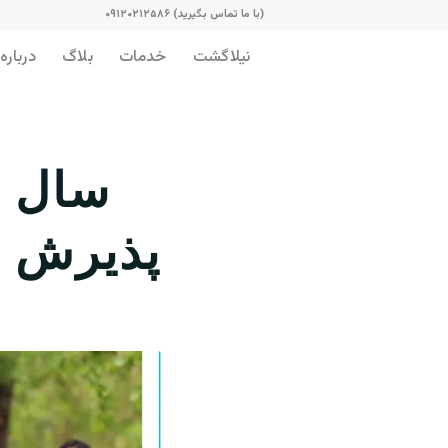
(با ما تماس بگیرید) ۰۹۱۲۰۲۱۲۵۸۶
نیلاگشت
خدمات
بلاگ
درباره 
پذیرش دا