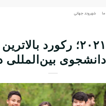
ما
شهروند جهانی
سال ۲۰۲۱؛ رکورد بالاتری
نشجوی بین‌المللی در