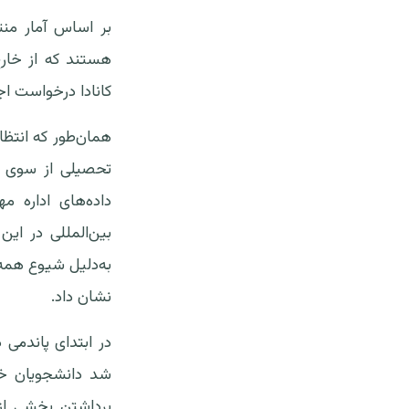
هستند که از خارج
کانادا درخواست اج
نشان داد.
برداشتن بخشی از 