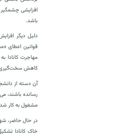
باشد.
دلیل دیگر افزایش 
مهاجرت کانادا به ا
کاهش سخت‌گیری موق
آن دسته از دانشجوی
رسانده باشند، می‌ت
مشغول به کار شد 
خاک کانادا تشکیل 