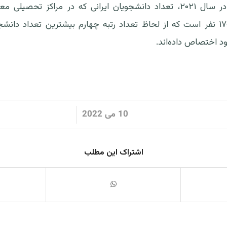
اشغال نموده‌اند. در سال ۲۰۲۱، تعداد دانشجویان ایرانی که در مراکز تحص
می‌کنند حدود ۱۷۰۰۰ نفر است که از لحاظ تعداد رتبه چهارم بیشترین تعداد دا
ود اختصاص داده‌اند.
/
10 می 2022
اشتراک این مطلب