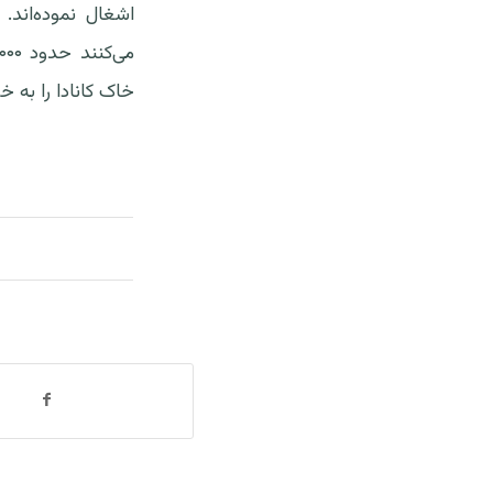
خاک کانادا را به خ