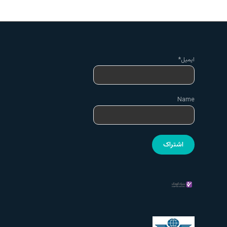
ایمیل*
Name