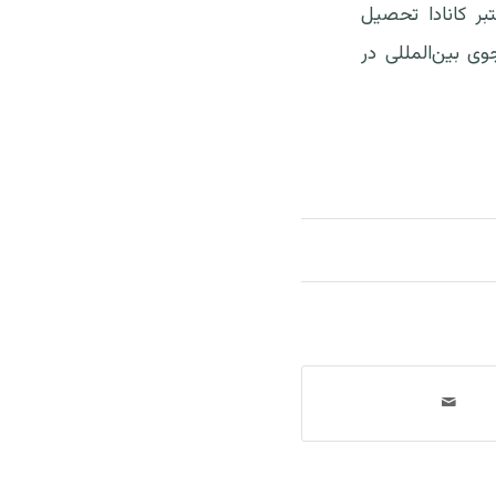
یلی معتبر کانادا تحصیل
نشجوی بین‌المللی در