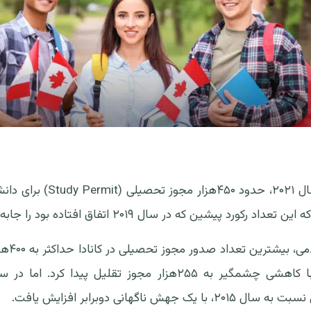
دولت کانادا طی سال ۲۰۲۱، حدود ۴۵۰
کورد پیشین که در سال ۲۰۱۹ اتفاق افتاده بود را جابه‌جا کرد.
پیش از شی
و در سال ۲۰۲۰ با کاهشی چشمگیر به ۲۵۵هزار مجوز تقلیل پیدا 
 جهش ناگهانی دوبرابر افزایش یافت.