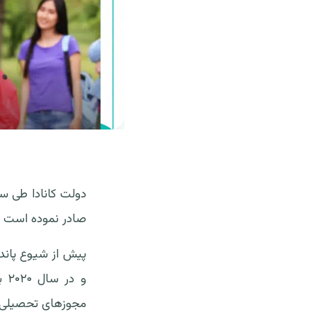
صادر نموده است که این تعداد ر
مجوزهای تحصیلی نسبت به سال ۲۰۱۵، با یک