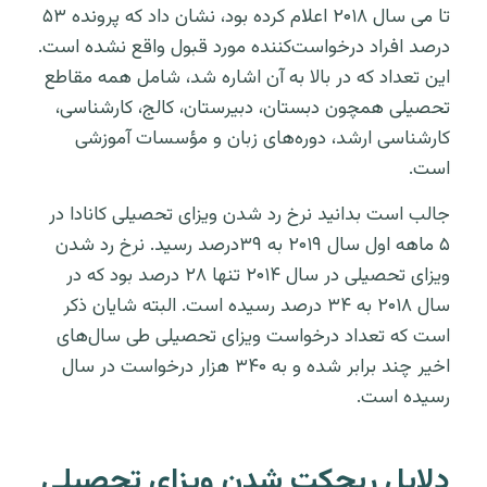
تا می سال ۲۰۱۸ اعلام کرده بود، نشان داد که پرونده ۵۳
درصد افراد درخواست‌کننده مورد قبول واقع نشده است.
این تعداد که در بالا به آن اشاره شد، شامل همه مقاطع
تحصیلی همچون دبستان، دبیرستان، کالج، کارشناسی،
کارشناسی ارشد، دوره‌های زبان و مؤسسات آموزشی
است.
جالب است بدانید نرخ رد شدن ویزای تحصیلی کانادا در
۵ ماهه اول سال ۲۰۱۹ به ۳۹درصد رسید. نرخ رد شدن
ویزای تحصیلی در سال ۲۰۱۴ تنها ۲۸ درصد بود که در
سال ۲۰۱۸ به ۳۴ درصد رسیده است. البته شایان ذکر
است که تعداد درخواست ویزای تحصیلی طی سال‌های
اخیر چند برابر شده و به ۳۴۰ هزار درخواست در سال
رسیده است.
دلایل ریجکت شدن ویزای تحصیلی