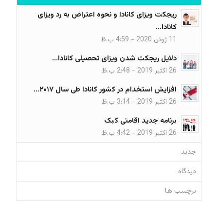
ریجکت ویزای کانادا و نحوه اعتراض به رد ویزای
کانادا...
11 ژوئن 2020 - 4:59 ب.ظ
دلایل ریجکت شدن ویزای تحصیلی کانادا...
26 اکتبر 2019 - 2:48 ب.ظ
افزایش استخدام در کشور کانادا طی سال ۲۰۱۷...
26 اکتبر 2019 - 3:14 ب.ظ
برنامه جدید اقامتی کبک
26 اکتبر 2019 - 4:42 ب.ظ
جدید
دیدگاه
برچسب ها