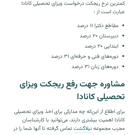
کمترین نرخ ریجکت درخواست ویزای تحصیلی کانادا
عبارت است از :
مقاطع دکترا ۱۱ درصد
دبیرستان ۲۰ درصد
ابتدایی ۲۰ درصد
دوره‌های فنی و حرفه‌ای ۳۱ درصد
دوره‌های زبان ۳۱ درصد
مشاوره جهت رفع ریجکت ویزای
تحصیلی کانادا
برای اطلاع از این‌که چه مدارکی برای اخذ ویزای تحصیلی
کانادا اهمیت بیشتری دارند، می‌توانید با کارشناسان
مجرب مجموعه
نیلاگشت
تماس گرفته تا آنها شما را در