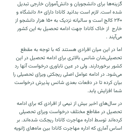
گزینه‌ها برای دانشجویان و دانش‌آموزان خارجی تبدیل
شده است. لازم است بدانید کانادا دارای ۸۰ دانشگاه و
۲۴۰ کالج است و سالیانه نزدیک به ۱۵۰ هزار دانشجو از
خارج از خاک کانادا جهت ادامه تحصیل به این کشور
می‌آیند .
اما در این میان افرادی هستند که با توجه به مقطع
تحصیلی‌شان شانس بالاتری برای ادامه تحصیل در این
کشور برخوردارند. ولی در عین ناباوری درخواست آنها رد
می‌شود. در ادامه عوامل اصلی ریجکتی ویزای تحصیلی را
بیان کرده تا در دفعات بعدی شانس پذیرش درخواست‌
شما افزایش یابد.
در سال‌های اخیر بیش از نیمی از افرادی که برای ادامه
تحصیل در مقاطع مختلف درخواست ویزای تحصیلی
کرده‌اند توسط اداره مهاجرت کانادا ریجکت شده‌اند. بر
اساس آماری که اداره مهاجرت کانادا بین ماه‌های ژانویه