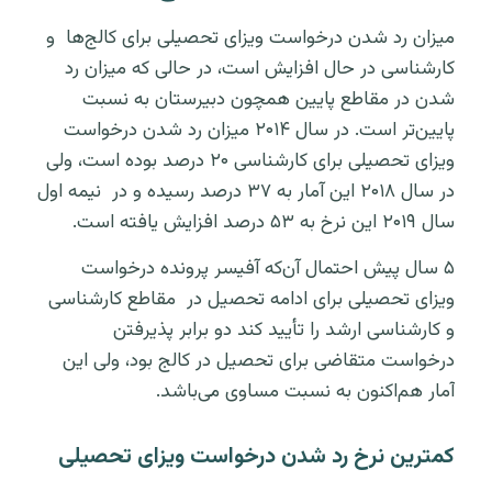
میزان رد شدن درخواست ویزای تحصیلی برای کالج‌ها و
کارشناسی در حال افزایش است، در حالی که میزان رد
شدن در مقاطع پایین همچون دبیرستان به نسبت
پایین‌تر است. در سال ۲۰۱۴ میزان رد شدن درخواست
ویزای تحصیلی برای کارشناسی ۲۰ درصد بوده است، ولی
در سال ۲۰۱۸ این آمار به ۳۷ درصد رسیده و در نیمه اول
سال ۲۰۱۹ این نرخ به ۵۳ درصد افزایش یافته است.
۵ سال پیش احتمال آن‌که آفیسر پرونده درخواست
ویزای تحصیلی برای ادامه تحصیل در مقاطع کارشناسی
و کارشناسی ارشد را تأیید کند دو برابر پذیرفتن
درخواست متقاضی برای تحصیل در کالج بود، ولی این
آمار هم‌اکنون به نسبت مساوی می‌باشد.
کمترین نرخ رد شدن درخواست ویزای تحصیلی