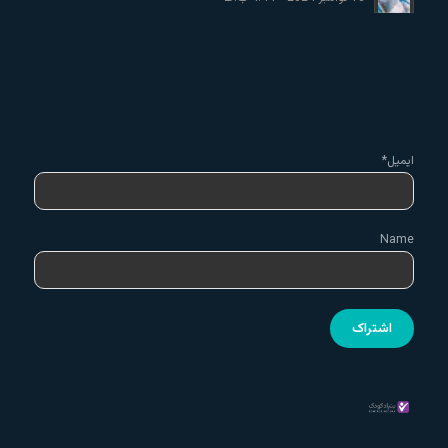
ایمیل*
Name