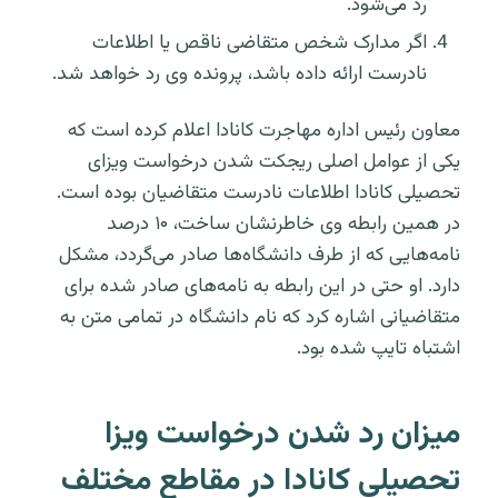
رد می‌شود.
اگر مدارک شخص متقاضی ناقص یا اطلاعات
نادرست ارائه داده باشد، پرونده وی رد خواهد شد.
معاون رئیس اداره مهاجرت کانادا اعلام کرده است که
یکی از عوامل اصلی ریجکت شدن درخواست ویزای
تحصیلی کانادا اطلاعات نادرست متقاضیان بوده است.
در همین رابطه وی خاطرنشان ساخت، ۱۰ درصد
نامه‌هایی که از طرف دانشگاه‌ها صادر می‌گردد، مشکل
دارد. او حتی در این رابطه به نامه‌های صادر شده برای
متقاضیانی اشاره کرد که نام دانشگاه در تمامی متن به
اشتباه تایپ شده بود.
میزان رد شدن درخواست ویزا
تحصیلی کانادا در مقاطع مختلف