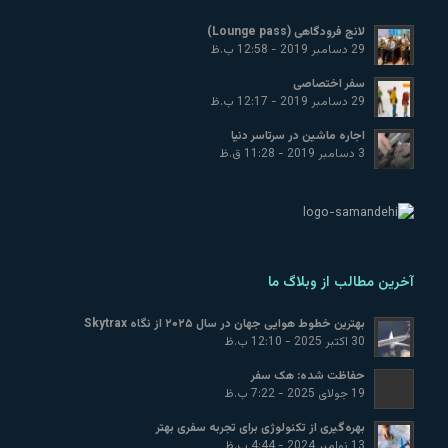
لانج فرودگاهی (Lounge pass)
29 دسامبر 2019 - 12:58 ب.ظ
سفر اختصاصی
29 دسامبر 2019 - 12:17 ب.ظ
اجاره ماشین در سرتاسر دنیا
3 دسامبر 2019 - 11:28 ق.ظ
آخرین مطالب از وبلاگ ما
بهترین خطوط هوایی جهان در سال ۲۰۲۵ از نگاه Skytrax
30 اکتبر 2025 - 12:10 ب.ظ
حفاظت شده: هک سفر
19 جولای 2025 - 7:22 ب.ظ
بهره‌گیری از تکنولوژی برای تجربه سفری بهتر
13 نوامبر 2024 - 4:44 ب.ظ