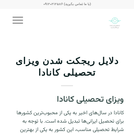
(با ما تماس بگیرید) ۰۹۱۲۰۲۱۲۵۸۶
دلایل ریجکت شدن ویزای
تحصیلی کانادا
ویزای تحصیلی کانادا
کانادا در سال‌های اخیر به یکی از محبوب‌ترین کشورها
برای تحصیل ایرانی‌ها تبدیل شده است. با توجه به
شرایط تحصیلی مناسب، این کشور به یکی از بهترین