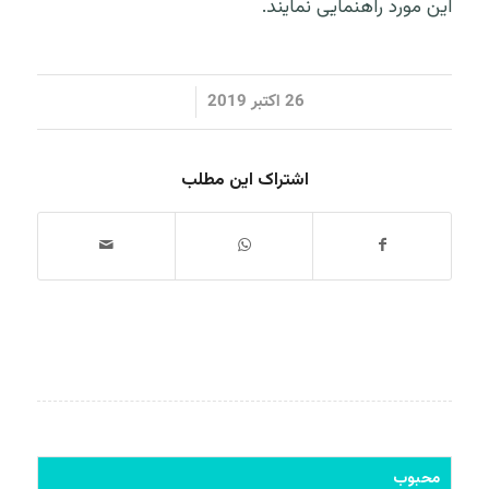
این مورد راهنمایی نمایند.
/
26 اکتبر 2019
اشتراک این مطلب
محبوب