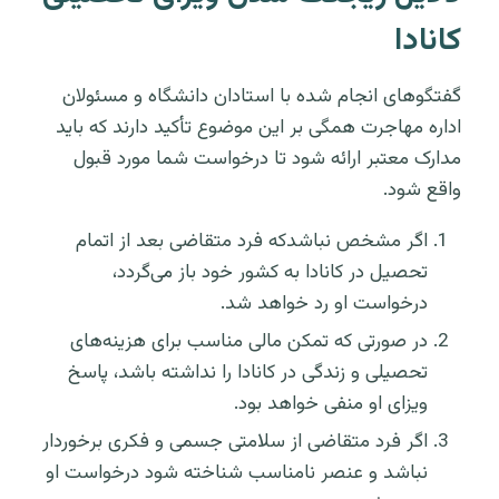
کانادا
گفتگوهای انجام شده با استادان دانشگاه و مسئولان
اداره مهاجرت همگی بر این موضوع تأکید دارند که باید
مدارک معتبر ارائه شود تا درخواست شما مورد قبول
واقع شود.
اگر مشخص نباشدکه فرد متقاضی بعد از اتمام
تحصیل در کانادا به کشور خود باز می‌گردد،
درخواست او رد خواهد شد.
در صورتی که تمکن مالی مناسب برای هزینه‌های
تحصیلی و زندگی در کانادا را نداشته باشد، پاسخ
ویزای او منفی خواهد بود.
اگر فرد متقاضی از سلامتی جسمی و فکری برخوردار
نباشد و عنصر نامناسب شناخته شود درخواست او