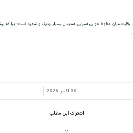
د رقابت میان خطوط هوایی آسیایی همچنان بسیار نزدیک و شدید است؛ چرا که بیش
د.
/
30 اکتبر 2025
اشتراک این مطلب