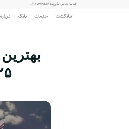
(با ما تماس بگیرید) ۰۹۱۲۰۲۱۲۵۸۶
نیلاگشت
خدمات
بلاگ
درباره 
بهترین
۲۰۲۵ از 