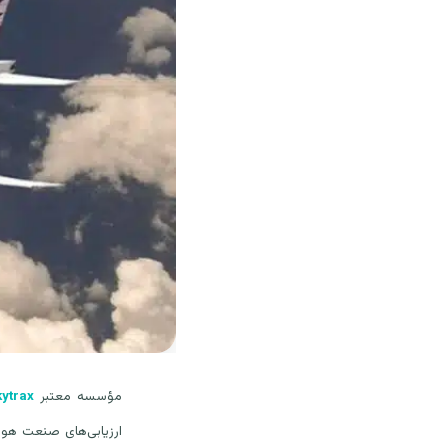
مؤسسه معتبر
ytrax
ارزیابی‌های صنعت هوا