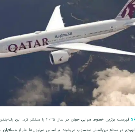
Sk
فهرست برترین خطوط هوایی جهان در سال ۲۰۲۵ را منتشر
نوردی در سطح بین‌المللی محسوب می‌شود، بر اساس میلیون‌ها نظر از مسافران س