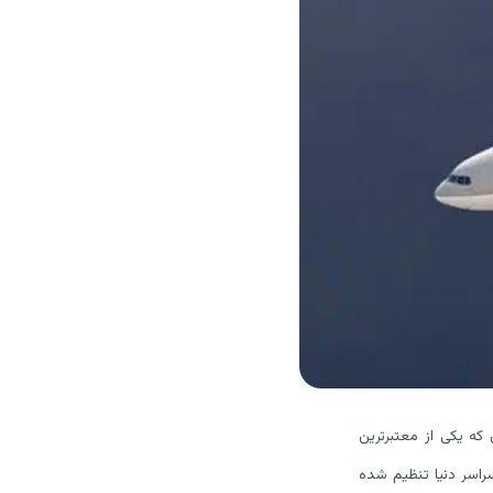
 کرد. این رتبه‌بندی که یکی از معتبرترین
راسر دنیا تنظیم شده