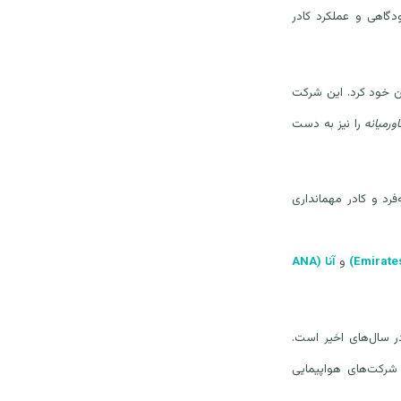
دگاهی و عملکرد کادر
آن خود کرد. این شرکت
رمیانه
را نیز به دست
رد و کادر مهمانداری
و
آنا
(ANA
سال‌های اخیر است.
شرکت‌های هواپیمایی