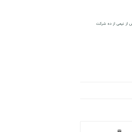
 از نیمی از ده شرکت