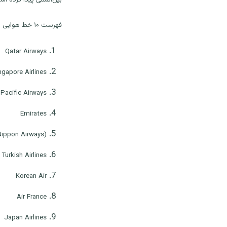
فهرست ۱۰ خط هوایی برتر جهان در سال ۲۰۲۵ به شرح زیر است:
Qatar Airways
ngapore Airlines
Pacific Airways
Emirates
Nippon Airways)
Turkish Airlines
Korean Air
Air France
Japan Airlines