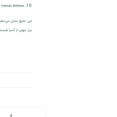
Hainan Airlines
این نتایج نشان می‌ده
برتر جهان از آسیا هستن